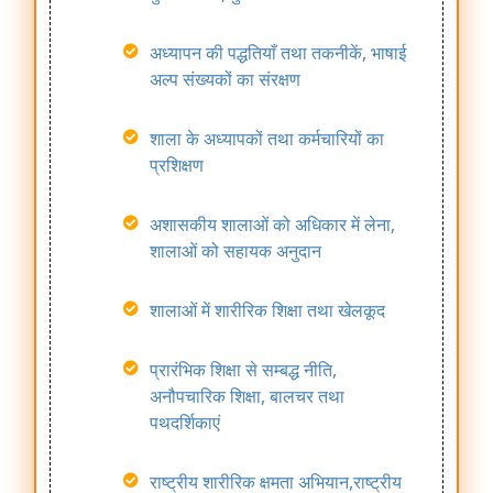
अध्यापन की पद्धतियाँ तथा तकनीकें, भाषाई
अल्प संख्यकों का संरक्षण
शाला के अध्यापकों तथा कर्मचारियों का
प्रशिक्षण
Civil
Construction
अशासकीय शालाओं को अधिकार में लेना,
शालाओं को सहायक अनुदान
शालाओं में शारीरिक शिक्षा तथा खेलकूद
प्रारंभिक शिक्षा से सम्बद्ध नीति,
Surplus
अनौपचारिक शिक्षा, बालचर तथा
Teacher
पथदर्शिकाएं
राष्ट्रीय शारीरिक क्षमता अभियान,राष्ट्रीय