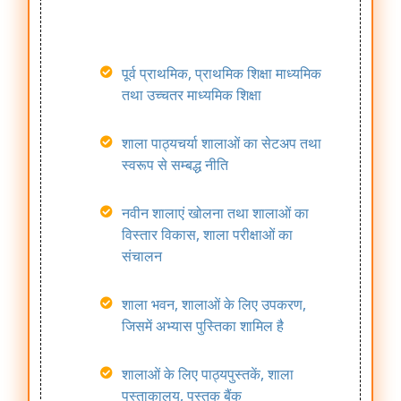
Guest
Faculty
पूर्व प्राथमिक, प्राथमिक शिक्षा माध्यमिक
तथा उच्चतर माध्यमिक शिक्षा
शाला पाठ्यचर्या शालाओं का सेटअप तथा
स्वरूप से सम्बद्ध नीति
Sports
नवीन शालाएं खोलना तथा शालाओं का
Management
विस्तार विकास, शाला परीक्षाओं का
संचालन
शाला भवन, शालाओं के लिए उपकरण,
जिसमें अभ्यास पुस्तिका शामिल है
शालाओं के लिए पाठ्यपुस्तकें, शाला
Scheme
पुस्ताकालय, पुस्तक बैंक
Management